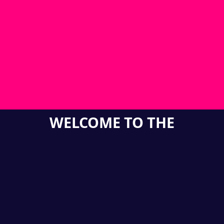
WELCOME TO THE