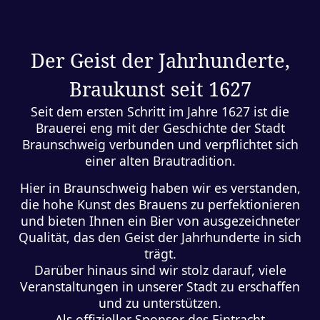
Der Geist der Jahrhunderte,
Braukunst seit 1627
Seit dem ersten Schritt im Jahre 1627 ist die
Brauerei eng mit der Geschichte der Stadt
Braunschweig verbunden und verpflichtet sich
einer alten Brautradition.
Hier in Braunschweig haben wir es verstanden,
die hohe Kunst des Brauens zu perfektionieren
und bieten Ihnen ein Bier von ausgezeichneter
Qualität, das den Geist der Jahrhunderte in sich
trägt.
Darüber hinaus sind wir stolz darauf, viele
Veranstaltungen in unserer Stadt zu erschaffen
und zu unterstützen.
Als offizieller Sponsor des Eintracht