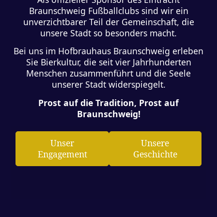
Braunschweig Fußballclubs sind wir ein
unverzichtbarer Teil der Gemeinschaft, die
unsere Stadt so besonders macht.
Bei uns im Hofbrauhaus Braunschweig erleben
Sie Bierkultur, die seit vier Jahrhunderten
Menschen zusammenführt und die Seele
unserer Stadt widerspiegelt.
Prost auf die Tradition, Prost auf
Braunschweig!
Unser
Unsere
Engagement
Geschichte