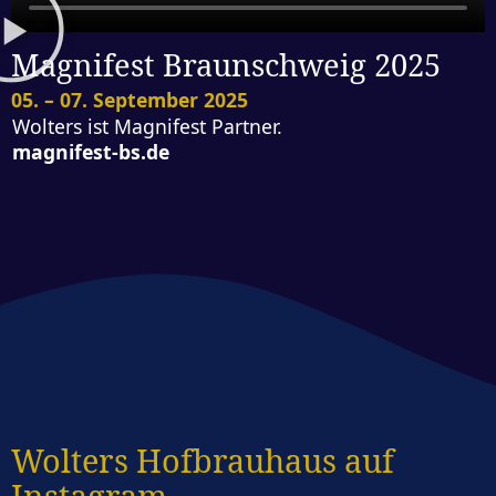
Magnifest Braunschweig 2025
05. – 07. September 2025
Wolters ist Magnifest Partner.
magnifest-bs.de
Wolters Hofbrauhaus auf
Instagram