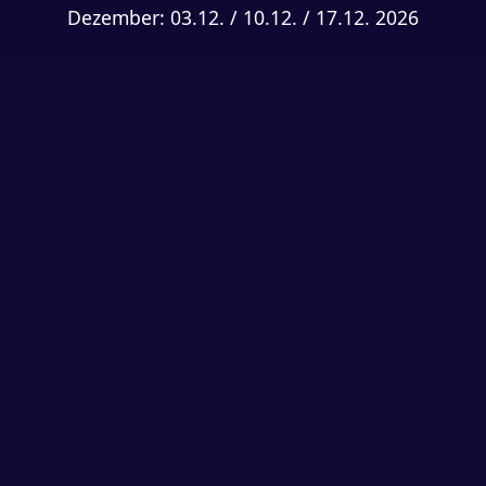
Dezember: 03.12. / 10.12. / 17.12. 2026