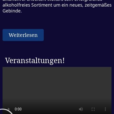
alkoholfreies Sortiment um ein neues, zeitgemäßes
Gebinde.
Weiterlesen
Veranstaltungen!