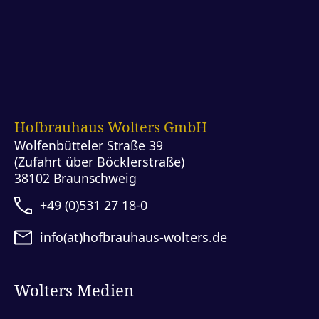
Hofbrauhaus Wolters GmbH
Wolfenbütteler Straße 39
(Zufahrt über Böcklerstraße)
38102 Braunschweig
+49 (0)531 27 18-0
info(at)hofbrauhaus-wolters.de
Wolters Medien