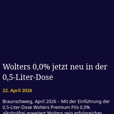
Wolters 0,0% jetzt neu in der
0,5-Liter-Dose
22. April 2026
Braunschweig, April 2026 – Mit der Einführung der
0,5-Liter-Dose Wolters Premium Pils 0,0%
alkoholfrei erweitert Wolters sein erfolgreiches