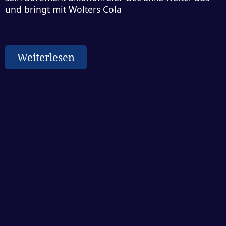
und bringt mit Wolters Cola
Weiterlesen