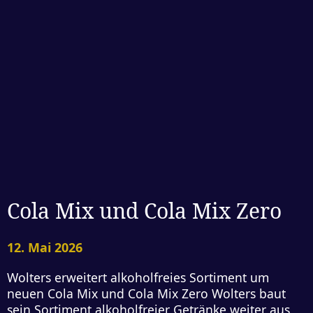
Cola Mix und Cola Mix Zero
12. Mai 2026
Wolters erweitert alkoholfreies Sortiment um
neuen Cola Mix und Cola Mix Zero Wolters baut
sein Sortiment alkoholfreier Getränke weiter aus