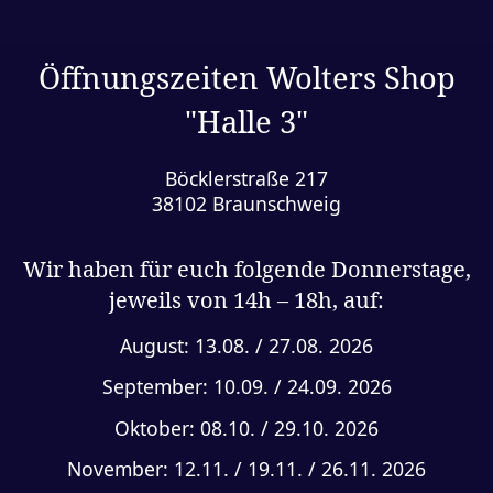
Öffnungszeiten Wolters Shop
"Halle 3"
Böcklerstraße 217
38102 Braunschweig
Wir haben für euch folgende Donnerstage,
jeweils von 14h – 18h, auf:
August: 13.08. / 27.08. 2026
September: 10.09. / 24.09. 2026
Oktober: 08.10. / 29.10. 2026
November: 12.11. / 19.11. / 26.11. 2026