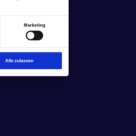
Marketing
Alle zulassen