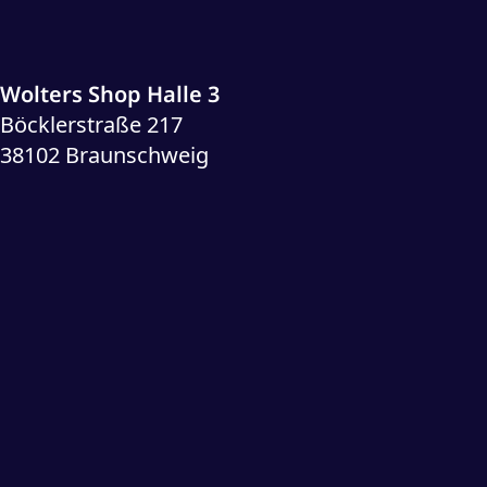
Wolters Shop Halle 3
Böcklerstraße 217
38102 Braunschweig