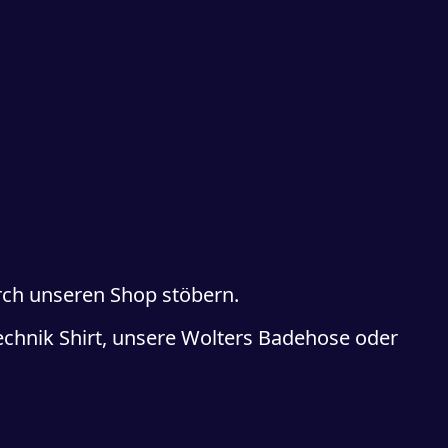
rch unseren Shop stöbern.
chnik Shirt, unsere Wolters Badehose oder