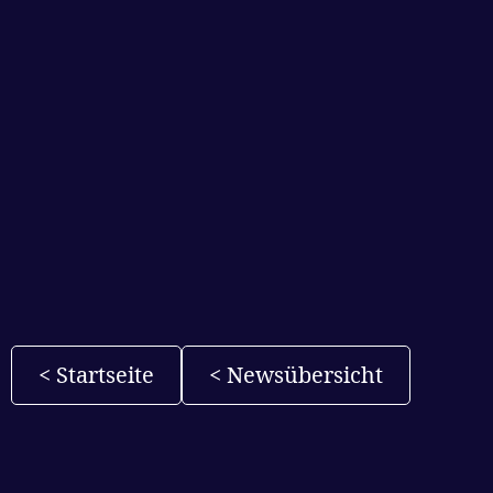
< Startseite
< Newsübersicht