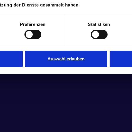
utzung der Dienste gesammelt haben.
Präferenzen
Statistiken
Auswahl erlauben