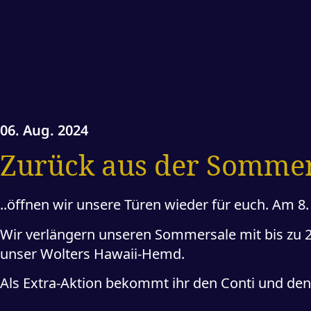
06. Aug. 2024
Zurück aus der Sommer
..öffnen wir unsere Türen wieder für euch. Am 
Wir verlängern unseren Sommersale mit bis zu 2
unser Wolters Hawaii-Hemd.
Als Extra-Aktion bekommt ihr den Conti und de