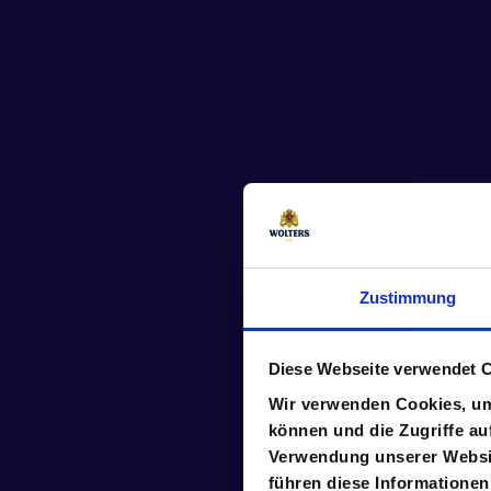
Zustimmung
Diese Webseite verwendet 
Wir verwenden Cookies, um 
können und die Zugriffe au
Verwendung unserer Websit
führen diese Informationen