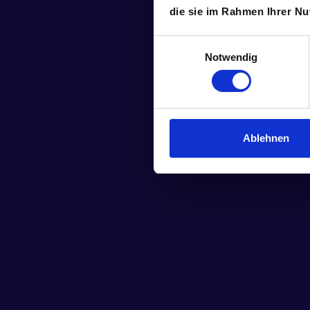
die sie im Rahmen Ihrer N
Einwilligungsauswahl
Notwendig
Ablehnen