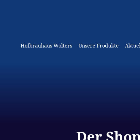
Hofbrauhaus Wolters
Unsere Produkte
Aktuel
Der Shop