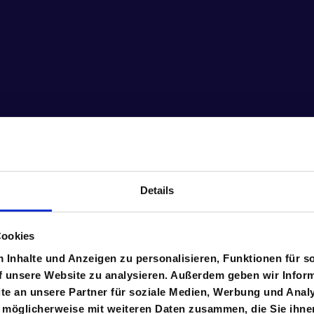
Details
Cookies
Inhalte und Anzeigen zu personalisieren, Funktionen für s
f unsere Website zu analysieren. Außerdem geben wir Inform
e an unsere Partner für soziale Medien, Werbung und Analy
 möglicherweise mit weiteren Daten zusammen, die Sie ihnen