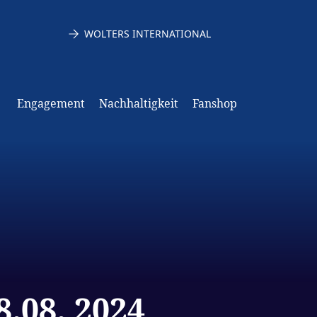
WOLTERS INTERNATIONAL
Engagement
Nachhaltigkeit
Fanshop
.08. 2024