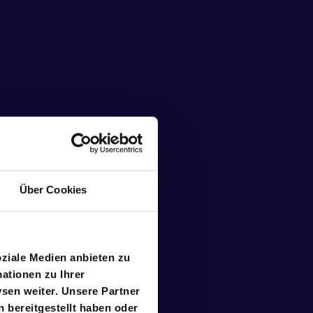
Über Cookies
oziale Medien anbieten zu
ationen zu Ihrer
sen weiter. Unsere Partner
 bereitgestellt haben oder