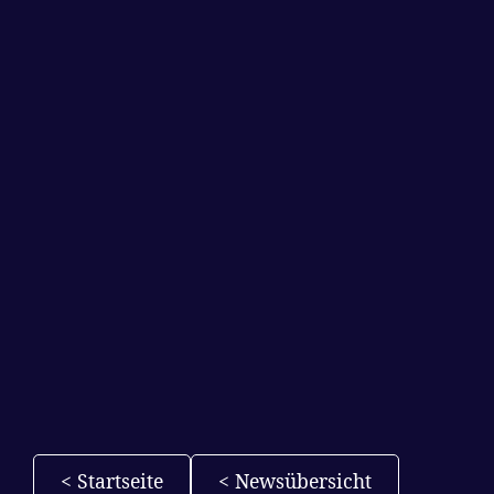
< Startseite
< Newsübersicht