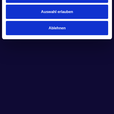
Auswahl erlauben
Ablehnen