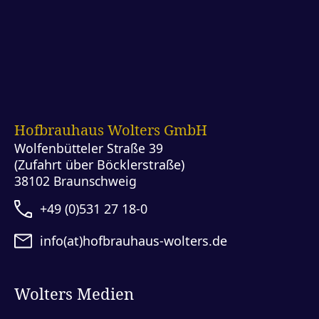
Hofbrauhaus Wolters GmbH
Wolfenbütteler Straße 39
(Zufahrt über Böcklerstraße)
38102 Braunschweig
+49 (0)531 27 18-0
info(at)hofbrauhaus-wolters.de
Wolters Medien