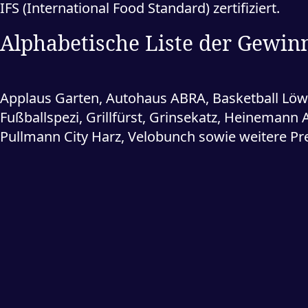
IFS (International Food Standard) zertifiziert.
Alphabetische Liste der Gewin
Applaus Garten, Autohaus ABRA, Basketball Löw
Fußballspezi, Grillfürst, Grinsekatz, Heinemann
Pullmann City Harz, Velobunch sowie weitere Pr