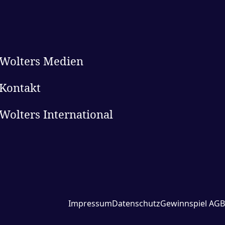
Wolters Medien
Kontakt
Wolters International
Impressum
Datenschutz
Gewinnspiel AGB