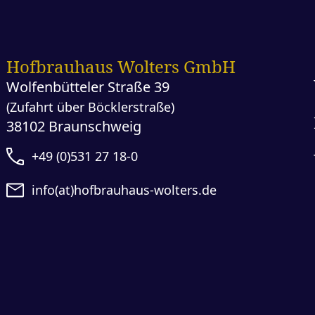
Hofbrauhaus Wolters GmbH
Wolfenbütteler Straße 39
(Zufahrt über Böcklerstraße)
38102 Braunschweig
+49 (0)531 27 18-0
info(at)hofbrauhaus-wolters.de