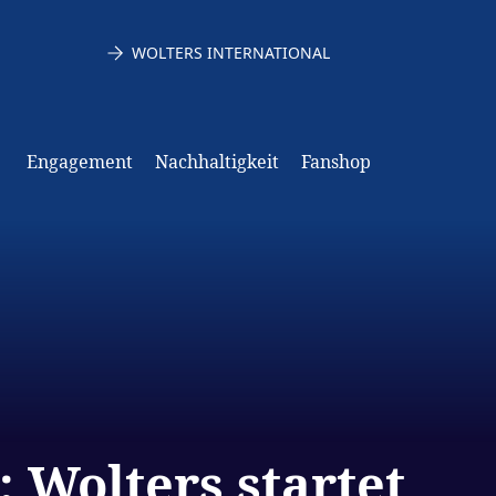
WOLTERS INTERNATIONAL
Engagement
Nachhaltigkeit
Fanshop
 Wolters startet