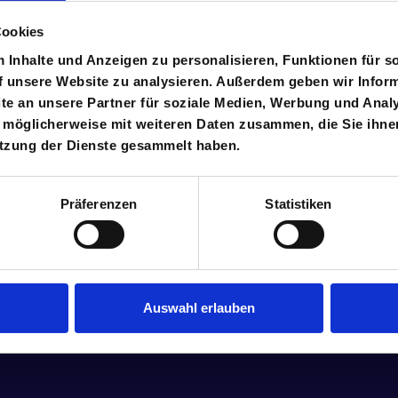
Cookies
Inhalte und Anzeigen zu personalisieren, Funktionen für s
f unsere Website zu analysieren. Außerdem geben wir Inform
e an unsere Partner für soziale Medien, Werbung und Analy
 möglicherweise mit weiteren Daten zusammen, die Sie ihnen
utzung der Dienste gesammelt haben.
Präferenzen
Statistiken
Auswahl erlauben