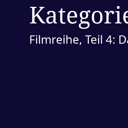
Kategori
Filmreihe, Teil 4: