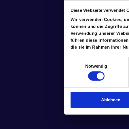
Diese Webseite verwendet 
Wir verwenden Cookies, um 
können und die Zugriffe au
Verwendung unserer Websit
führen diese Informationen
die sie im Rahmen Ihrer N
Einwilligungsauswahl
Notwendig
Ablehnen