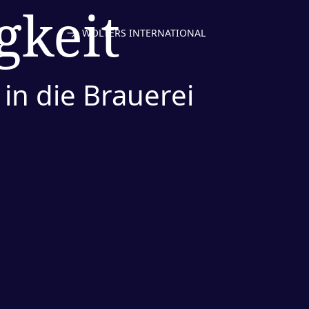
gkeit
WOLTERS INTERNATIONAL
 in die Brauerei