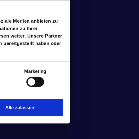
oziale Medien anbieten zu
ationen zu Ihrer
sen weiter. Unsere Partner
 bereitgestellt haben oder
Marketing
Alle zulassen