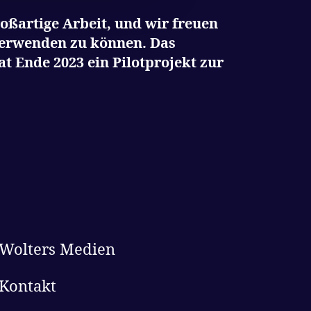
roßartige Arbeit, und wir freuen
 verwenden zu können. Das
t Ende 2023 ein Pilotprojekt zur
Wolters Medien
Kontakt