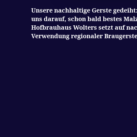
Unsere nachhaltige Gerste gedeiht:
uns darauf, schon bald bestes Mal
Hofbrauhaus Wolters setzt auf nac
Verwendung regionaler Braugerste g